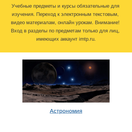
Учебные предметы и курсы обязательные для 
изучения. Переход к электронным текстовы
м, 
видео материалам, онлайн урокам. 
Внимание! 
Вход в разделы по предметам только для лиц, 
имеющих аккаунт imtp.ru.
Астрономия