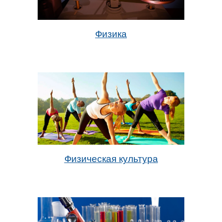
Физика
Физическая культура