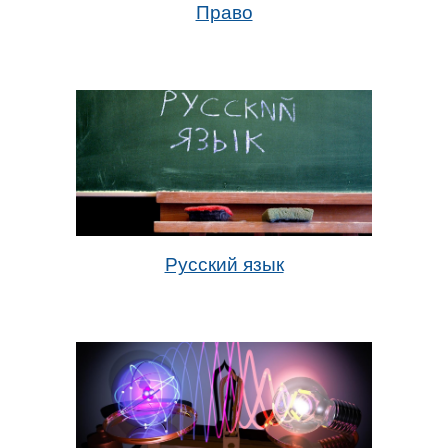
Право
Русский язык