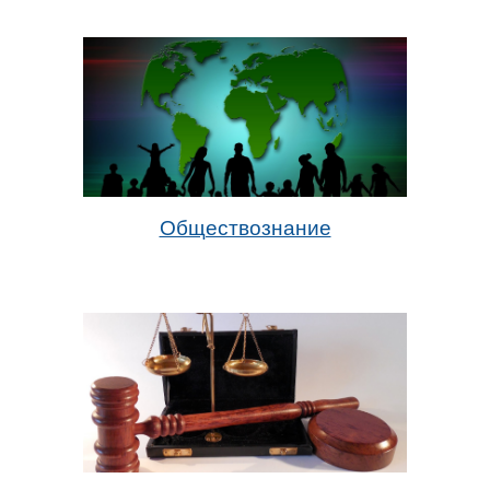
Обществознание