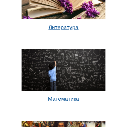
Литература
Математика