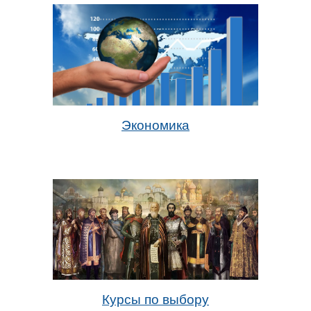
Экономика
Курсы по выбору