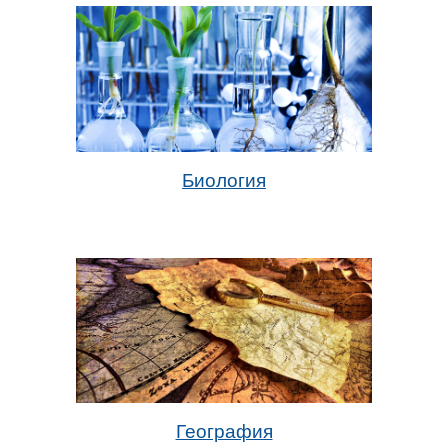
Биология
География