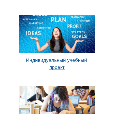
Индивидуальный учебный 
проект