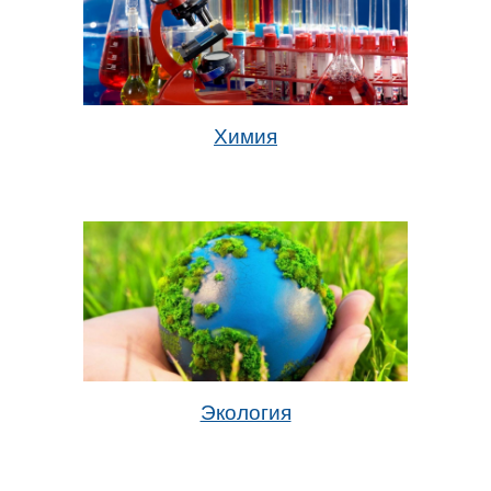
Химия
Экология