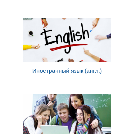
Иностранный язык (англ.)